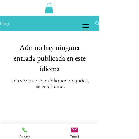
Blog
Aún no hay ninguna
entrada publicada en este
idioma
Una vez que se publiquen entradas,
las verás aquí.
Phone
Email