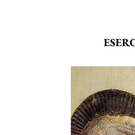
ESERC