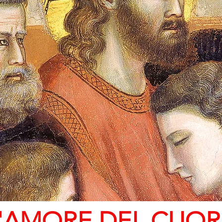
'AMORE DEL CUOR