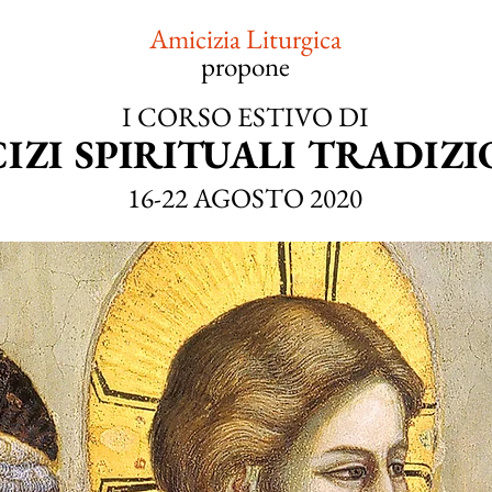
Amicizia Liturgica
propone
I CORSO ESTIVO DI
IZI SPIRITUALI TRADIZ
16-22 AGOSTO 2020