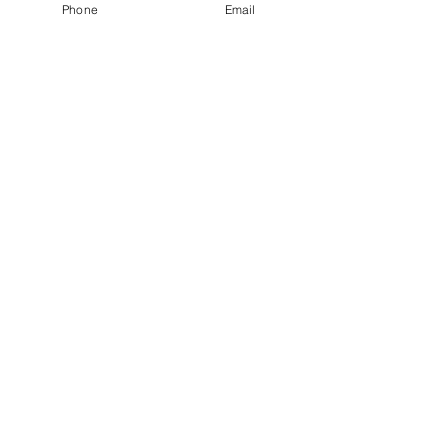
Phone
Email