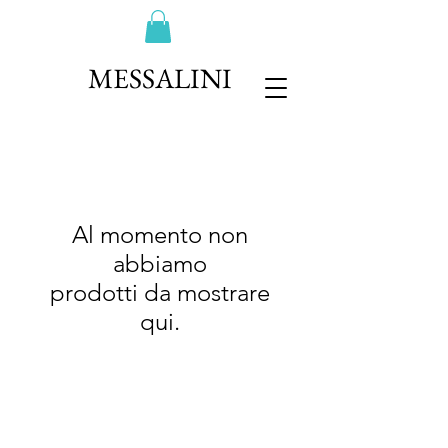
MESSALINI
Al momento non
abbiamo
prodotti da mostrare
qui.