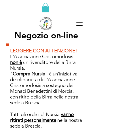
Negozio on-line
LEGGERE CON ATTENZIONE!
L'Associazione Cristomorfosis
non è
un rivenditore della Birra
Nursia.
"
Compra Nursia
" è un'iniziativa
di solidarietà dell'Associazione
Cristomorfosis a sostegno dei
Monaci Benedettini di Norcia,
con ritiro della Birra nella nostra
sede a Brescia.
Tutti gli ordini di Nursia
vanno
ritirati personalmente
nella nostra
sede a Brescia.