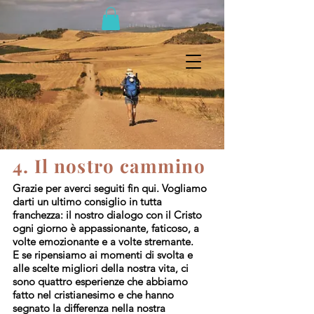
4. Il nostro cammino
Grazie per averci seguiti fin qui. Vogliamo
darti un ultimo consiglio in tutta
franchezza: il nostro dialogo con il Cristo
ogni giorno è appassionante, faticoso, a
volte emozionante e a volte stremante.
E se ripensiamo ai momenti di svolta e
alle scelte migliori della nostra vita, ci
sono quattro esperienze che abbiamo
fatto nel cristianesimo e che hanno
segnato la differenza nella nostra